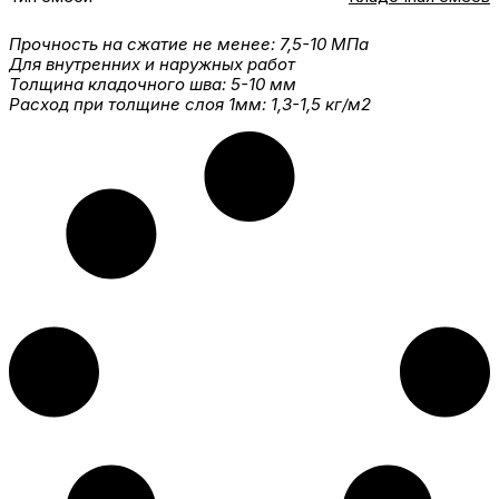
Прочность на сжатие не менее: 7,5-10 МПа
Для внутренних и наружных работ
Толщина кладочного шва: 5-10 мм
Расход при толщине слоя 1мм: 1,3-1,5 кг/м2