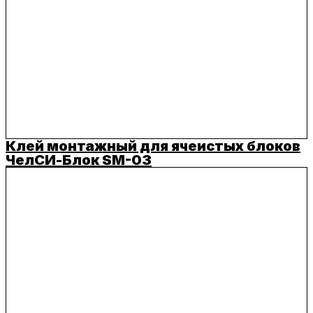
Клей монтажный для ячеистых блоков
ЧелСИ-Блок SM-03