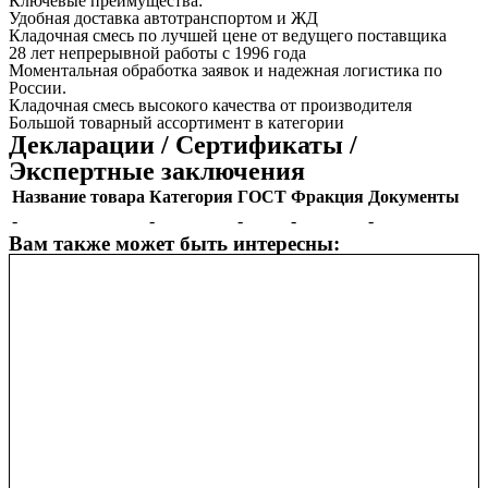
Ключевые преимущества:
Удобная доставка автотранспортом и ЖД
Кладочная смесь по лучшей цене от ведущего поставщика
28 лет непрерывной работы с 1996 года
Моментальная обработка заявок и надежная логистика по
России.
Кладочная смесь высокого качества от производителя
Большой товарный ассортимент в категории
Декларации / Сертификаты /
Экспертные заключения
Название товара
Категория
ГОСТ
Фракция
Документы
-
-
-
-
-
Вам также может быть интересны: