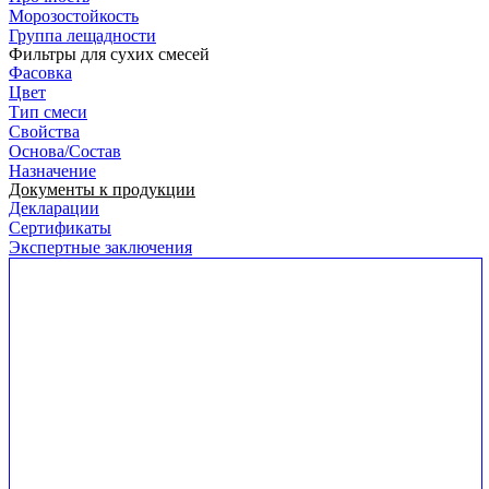
Морозостойкость
Группа лещадности
Фильтры для сухих смесей
Фасовка
Цвет
Тип смеси
Свойства
Основа/Состав
Назначение
Документы к продукции
Декларации
Сертификаты
Экспертные заключения