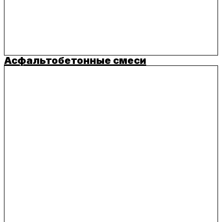
Асфальтобетонные смеси