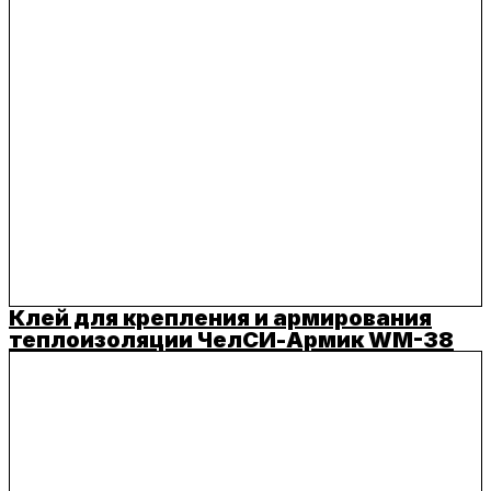
Клей для крепления и армирования
теплоизоляции ЧелСИ-Армик WM-38