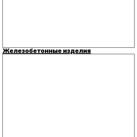
Железобетонные изделия