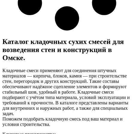
Каталог кладочных сухих смесей для
возведения стен и конструкций в
Омске.
Кладочные смеси применяют для соединения штучных
материалов — кирпича, блоков, камня — при строительстве
стен, перегородок и других конструкций. Такие составы
обеспечивают надёжное сцепление элементов и формируют
стабильный шов, удобный в работе. Кладочные смеси
подбирают с учётом типа материала, условий эксплуатации и
требований к прочности. В каталоге представлены варианты
для внутренних и наружных работ, а также для специальных
задач.
Поможем подобрать кладочную смесь под ваш материал и
условия строительства.