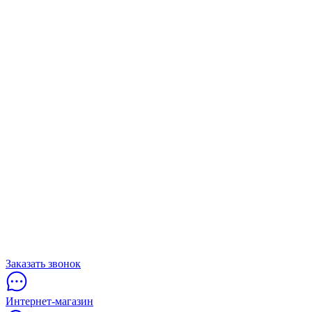
Заказать звонок
Интернет-магазин