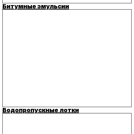
Битумные эмульсии
Водопропускные лотки