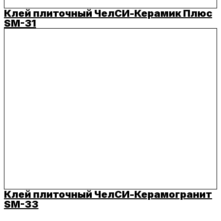
Клей плиточный ЧелСИ-Керамик Плюс
SM-31
Клей плиточный ЧелСИ-Керамогранит
SM-33