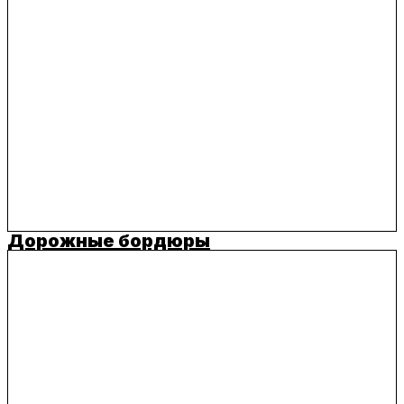
Дорожные бордюры