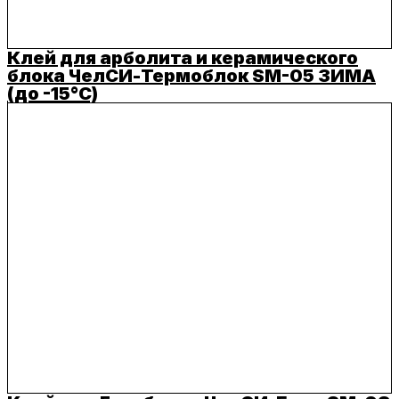
Клей для арболита и керамического
блока ЧелСИ-Термоблок SM-05 ЗИМА
(до -15°C)