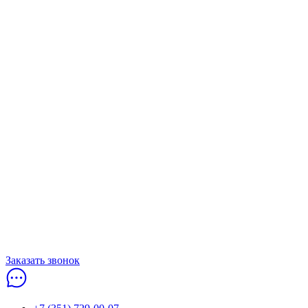
Заказать звонок