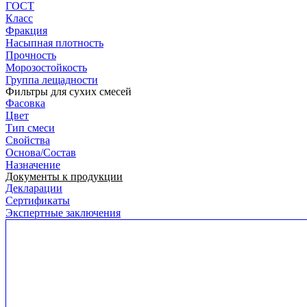
ГОСТ
Класс
Фракция
Насыпная плотность
Прочность
Морозостойкость
Группа лещадности
Фильтры для сухих смесей
Фасовка
Цвет
Тип смеси
Свойства
Основа/Состав
Назначение
Документы к продукции
Декларации
Сертификаты
Экспертные заключения