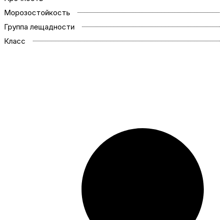
Морозостойкость
Группа лещадности
Класс