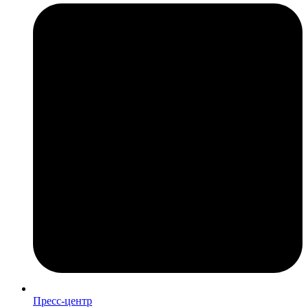
Пресс-центр