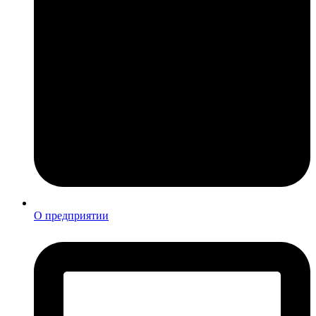
О предприятии