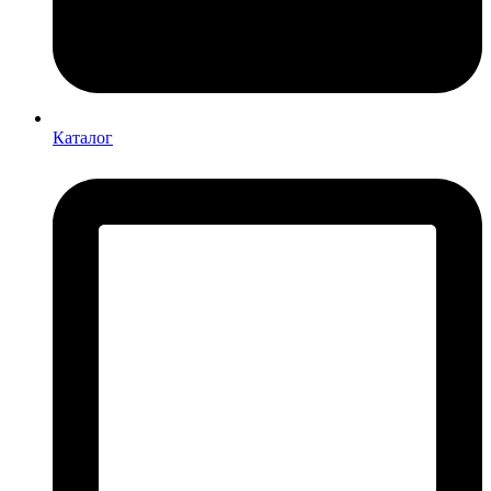
Каталог