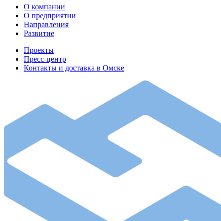
О компании
О предприятии
Направления
Развитие
Проекты
Пресс-центр
Контакты и доставка в Омске