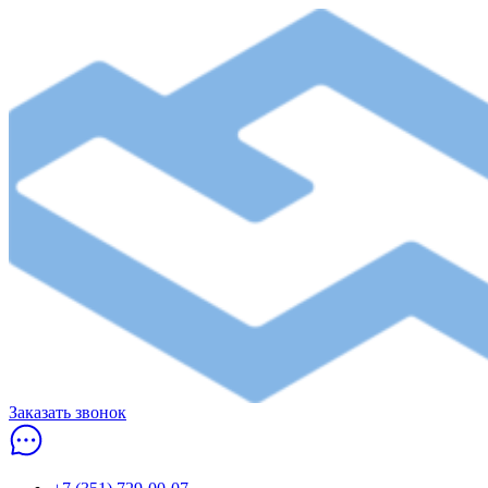
Заказать звонок