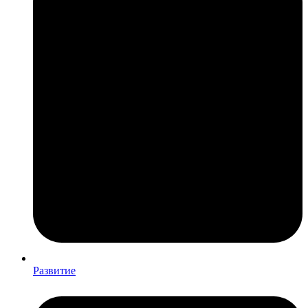
Развитие