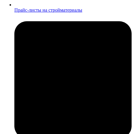
Прайс-листы на стройматериалы