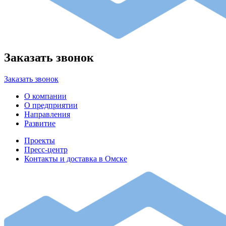
Заказать звонок
Заказать звонок
О компании
О предприятии
Направления
Развитие
Проекты
Пресс-центр
Контакты и доставка в Омске