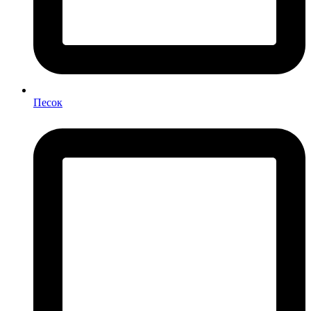
Песок