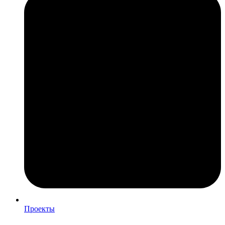
Проекты