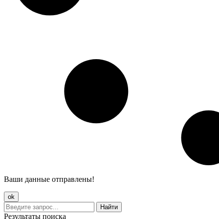
Ваши данные отправлены!
ok
Найти
Результаты поиска