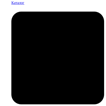
Каталог