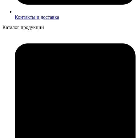
Контакты и доставка
Каталог продукции