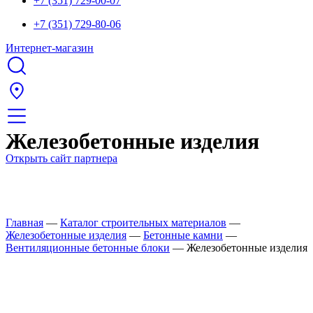
+7 (351) 729-00-07
+7 (351) 729-80-06
Интернет-магазин
Железобетонные изделия
Открыть сайт партнера
Главная
—
Каталог строительных материалов
—
Железобетонные изделия
—
Бетонные камни
—
Вентиляционные бетонные блоки
—
Железобетонные изделия