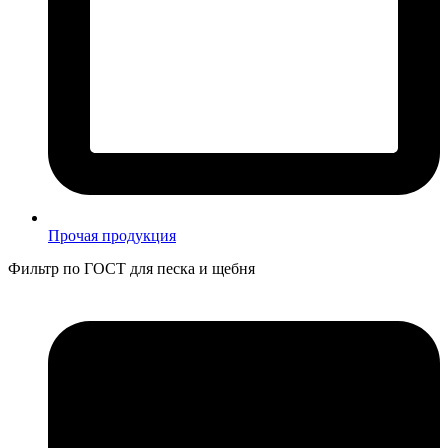
Прочая продукция
Фильтр по ГОСТ для песка и щебня