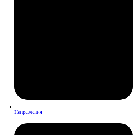
Направления