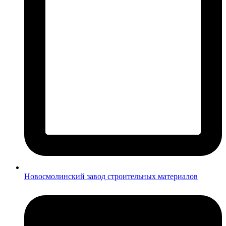
Новосмолинский завод строительных материалов