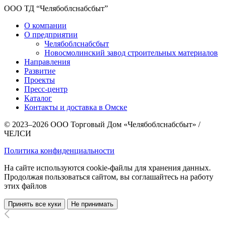
ООО ТД “Челябоблснабсбыт”
О компании
О предприятии
Челябоблснабсбыт
Новосмолинский завод строительных материалов
Направления
Развитие
Проекты
Пресс-центр
Каталог
Контакты и доставка в Омске
© 2023–2026 ООО Торговый Дом «Челябоблснабсбыт» /
ЧЕЛСИ
Политика конфиденциальности
На сайте используются cookie-файлы для хранения данных.
Продолжая пользоваться сайтом, вы соглашайтесь на работу
этих файлов
Принять все куки
Не принимать