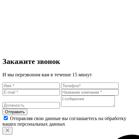
Закажите звонок
И мы перезвоним вам в течение 15 минут
Отправить
Отправляя свои данные вы соглашаетесь на обработку
ваших персональных данных