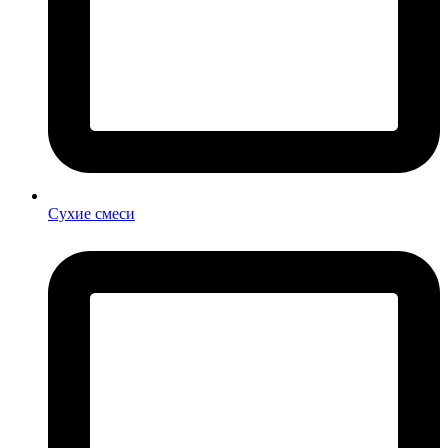
Сухие смеси