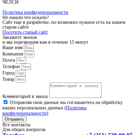
ЧЕЛСИ
Политика конфиденциальности
Не нашли что искали?
Сайт еще в разработке, но возможно нужное есть на нашем
старом сайте
Посетить старый сайт
Закажите звонок
и мы перезвоним вам в течение 15 минут
Ваше имя
Компания
Почта
Телефон
Город
Товар
Комментарий к заказу
Отправляя свои данные вы соглашаетесь на обработку
ваших персональных данных (
Политика
конфиденциальности
)
Отправить
Все контакты
Для общих вопросов