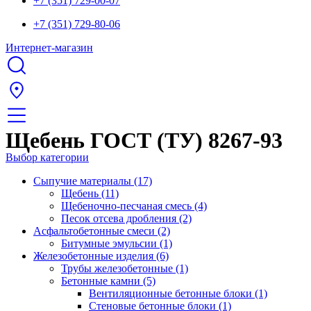
+7 (351) 729-00-07
+7 (351) 729-80-06
Интернет-магазин
Щебень ГОСТ (ТУ) 8267-93
Выбор категории
Сыпучие материалы (17)
Щебень (11)
Щебеночно-песчаная смесь (4)
Песок отсева дробления (2)
Асфальтобетонные смеси (2)
Битумные эмульсии (1)
Железобетонные изделия (6)
Трубы железобетонные (1)
Бетонные камни (5)
Вентиляционные бетонные блоки (1)
Стеновые бетонные блоки (1)