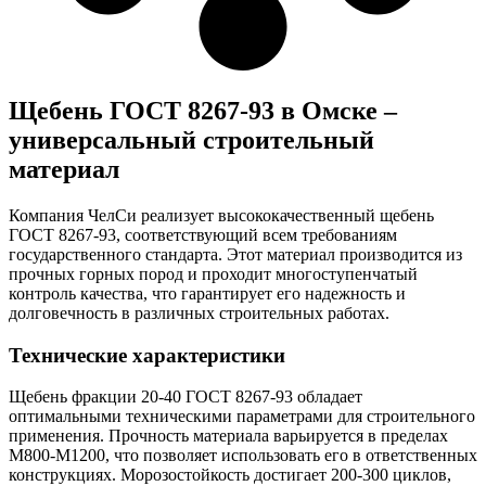
Щебень ГОСТ 8267-93 в Омске –
универсальный строительный
материал
Компания ЧелСи реализует высококачественный щебень
ГОСТ 8267-93, соответствующий всем требованиям
государственного стандарта. Этот материал производится из
прочных горных пород и проходит многоступенчатый
контроль качества, что гарантирует его надежность и
долговечность в различных строительных работах.
Технические характеристики
Щебень фракции 20-40 ГОСТ 8267-93 обладает
оптимальными техническими параметрами для строительного
применения. Прочность материала варьируется в пределах
М800-М1200, что позволяет использовать его в ответственных
конструкциях. Морозостойкость достигает 200-300 циклов,