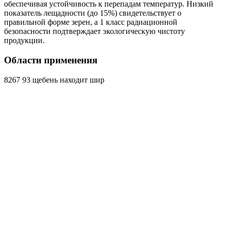
обеспечивая устойчивость к перепадам температур. Низкий
показатель лещадности (до 15%) свидетельствует о
правильной форме зерен, а 1 класс радиационной
безопасности подтверждает экологическую чистоту
продукции.
Области применения
8267 93 щебень находит шир