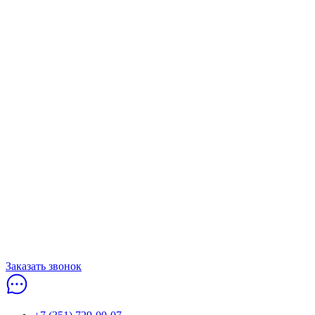
Заказать звонок