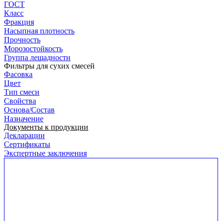
ГОСТ
Класс
Фракция
Насыпная плотность
Прочность
Морозостойкость
Группа лещадности
Фильтры для сухих смесей
Фасовка
Цвет
Тип смеси
Свойства
Основа/Состав
Назначение
Документы к продукции
Декларации
Сертификаты
Экспертные заключения