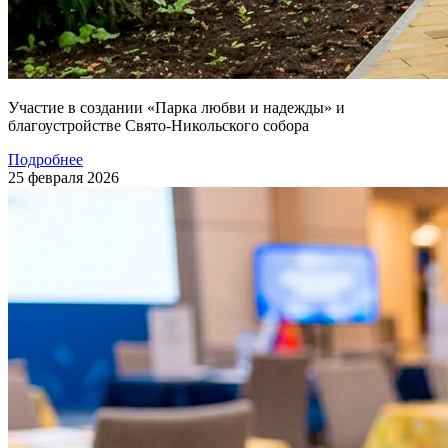
Участие в создании «Парка любви и надежды» и
благоустройстве Свято-Никольского собора
Подробнее
25 февраля 2026