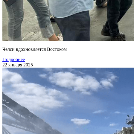
Челси вдохновляется Востоком
Подробнее
22 января 2025