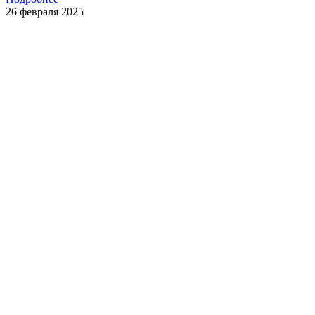
26 февраля 2025