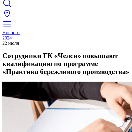
Новости
2024
22 июля
Сотрудники ГК «Челси» повышают
квалификацию по программе
«Практика бережливого производства»