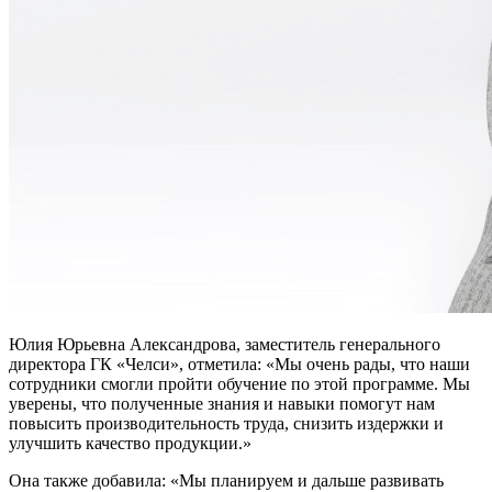
Юлия Юрьевна Александрова, заместитель генерального
директора ГК «Челси», отметила: «Мы очень рады, что наши
сотрудники смогли пройти обучение по этой программе. Мы
уверены, что полученные знания и навыки помогут нам
повысить производительность труда, снизить издержки и
улучшить качество продукции.»
Она также добавила: «Мы планируем и дальше развивать