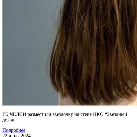
ГК ЧЕЛСИ разместили звездочку на стене НКО “Звездный
дождь”
Подробнее
22 июля 2024