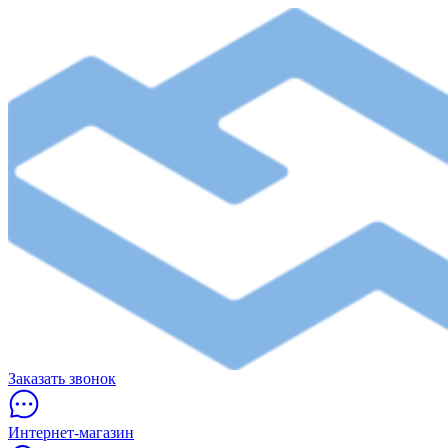
Заказать звонок
Интернет-магазин