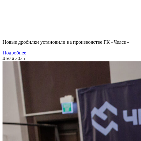
Новые дробилки установили на производстве ГК «Челси»
Подробнее
4 мая 2025