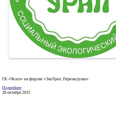
ГК «Челси» на форуме «ЭкоУрал. Перезагрузка»
Подробнее
28 октября 2025