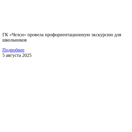
ГК «Челси» провела профориентационную экскурсию для
школьников
Подробнее
5 августа 2025