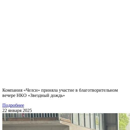
Компания «Челси» приняла участие в благотворительном
вечере НКО «Звездный дождь»
Подробнее
22 января 2025