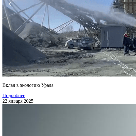
Вклад в экологию Урала
Подробнее
22 января 2025