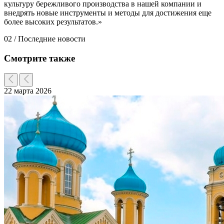
культуру бережливого производства в нашей компании и
внедрять новые инструменты и методы для достижения еще
более высоких результатов.»
02 /
Последние новости
Смотрите также
22 марта 2026