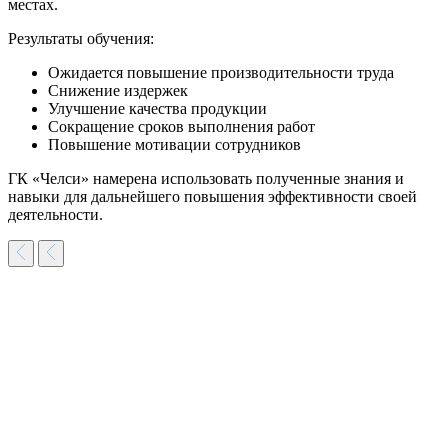
местах.
Результаты обучения:
Ожидается повышение производительности труда
Снижение издержек
Улучшение качества продукции
Сокращение сроков выполнения работ
Повышение мотивации сотрудников
ГК «Челси» намерена использовать полученные знания и
навыки для дальнейшего повышения эффективности своей
деятельности.