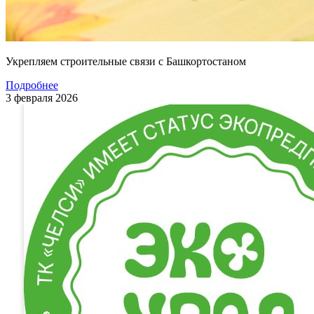
Укрепляем строительные связи с Башкортостаном
Подробнее
3 февраля 2026