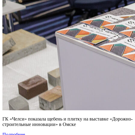
ГК «Челси» показала щебень и плитку на выставке «Дорожно-
строительные инновации» в Омске
Подробнее