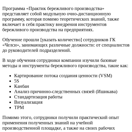
Программа «Практик бережливого производства»
представляет собой модульную очно-дистанционную
программу, которая помимо теоретических знаний, также
включает в себя практику внедрения инструментов
бережливого производства на предприятиях.
Обучение прошли [указать количество] сотрудников ГК
«Челси», занимающих различные должности: от специалистов
до руководителей подразделений.
В ходе обучения сотрудники компании изучили базовые
методы и инструменты бережливого производства, такие как:
Картирование потока создания ценности (VSM)
5S
Канбан
Анализ причинно-следственных связей (Ишикава)
Стандартизация работы
Визуализация
TPM
Помимо этого, сотрудники получили практический опыт
применения полученных знаний на учебной
производственной площадке, а также на своих рабочих